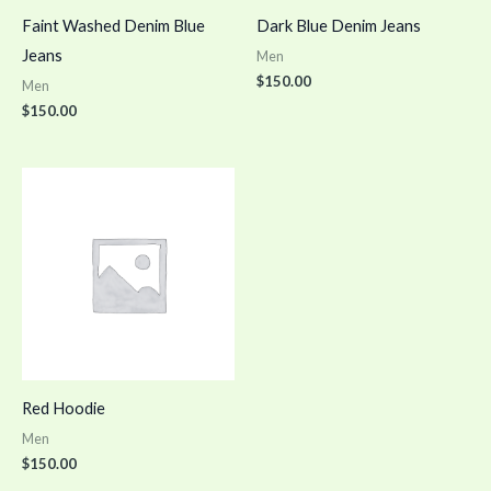
Faint Washed Denim Blue
Dark Blue Denim Jeans
Jeans
Men
$
150.00
Men
$
150.00
Red Hoodie
Men
$
150.00