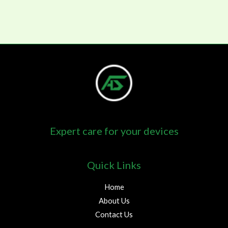
Expert care for your devices
Quick Links
Home
About Us
Contact Us