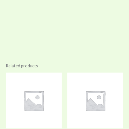
Related products