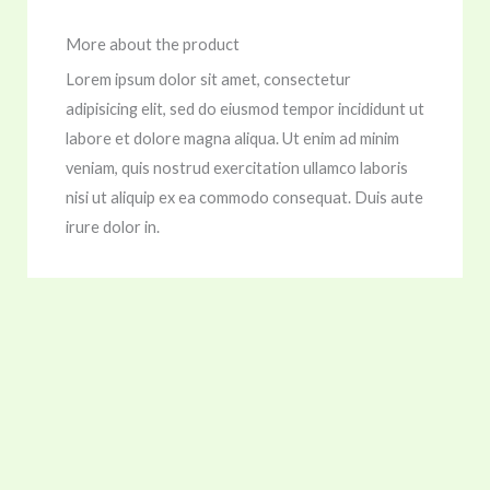
More about the product
Lorem ipsum dolor sit amet, consectetur
adipisicing elit, sed do eiusmod tempor incididunt ut
labore et dolore magna aliqua. Ut enim ad minim
veniam, quis nostrud exercitation ullamco laboris
nisi ut aliquip ex ea commodo consequat. Duis aute
irure dolor in.